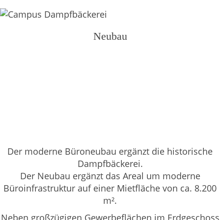
Neubau
Der moderne Büroneubau ergänzt die historische
Dampfbäckerei.
Der Neubau ergänzt das Areal um moderne
Büroinfrastruktur auf einer Mietfläche von ca. 8.200
m².
Neben großzügigen Gewerbeflächen im Erdgeschoss