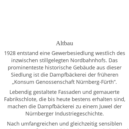
Altbau
1928 entstand eine Gewerbesiedlung westlich des
inzwischen stillgelegten Nordbahnhofs. Das
prominenteste historische Gebäude aus dieser
Siedlung ist die Dampfbäckerei der früheren
„Konsum Genossenschaft Nürnberg-Fürth“.
Lebendig gestaltete Fassaden und gemauerte
Fabrikschlote, die bis heute bestens erhalten sind,
machen die Dampfbäckerei zu einem Juwel der
Nürnberger Industriegeschichte.
Nach umfangreichen und gleichzeitig sensiblen