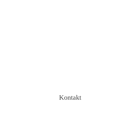
Kontakt