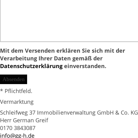
Mit dem Versenden erklären Sie sich mit der
Verarbeitung Ihrer Daten gemäß der
Datenschutzerklärung
einverstanden.
* Pflichtfeld.
Vermarktung
Schleifweg 37 Immobilienverwaltung GmbH & Co. KG
Herr German Greif
0170 3843087
info@gg-h.de