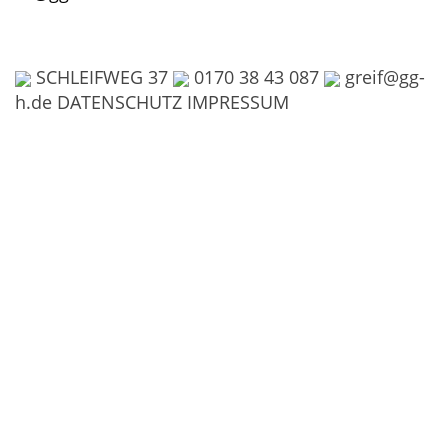
SCHLEIFWEG 37
0170 38 43 087
greif@gg-
h.de
DATENSCHUTZ
IMPRESSUM