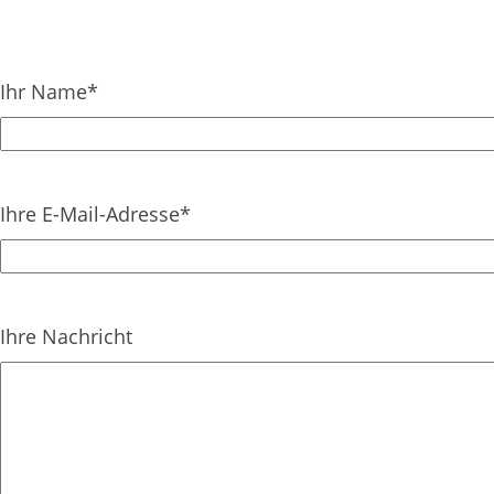
Ihr Name*
Ihre E-Mail-Adresse*
Ihre Nachricht