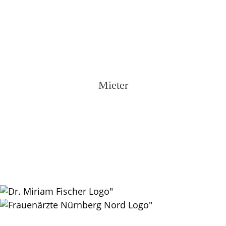
Mieter