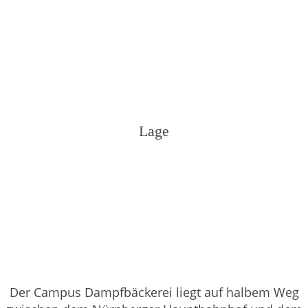
Lage
Der Campus Dampfbäckerei liegt auf halbem Weg