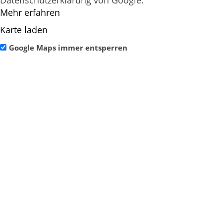
Mehr erfahren
Karte laden
Google Maps immer entsperren