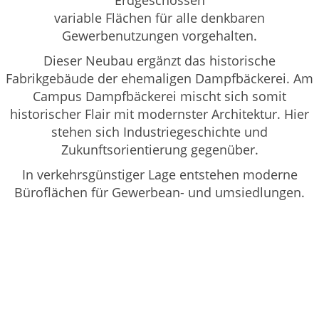
variable Flächen für alle denkbaren
Gewerbenutzungen vorgehalten.
Dieser Neubau ergänzt das historische
Fabrikgebäude der ehemaligen Dampfbäckerei. Am
Campus Dampfbäckerei mischt sich somit
historischer Flair mit modernster Architektur. Hier
stehen sich Industriegeschichte und
Zukunftsorientierung gegenüber.
In verkehrsgünstiger Lage entstehen moderne
Büroflächen für Gewerbean- und umsiedlungen.