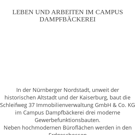
LEBEN UND ARBEITEN IM CAMPUS
DAMPFBÄCKEREI
In der Nürnberger Nordstadt, unweit der
historischen Altstadt und der Kaiserburg, baut die
Schleifweg 37 Immobilienverwaltung GmbH & Co. KG
im Campus Dampfbäckerei drei moderne
Gewerbefunktionsbauten.
Neben hochmodernen Büroflächen werden in den
Erdgeschossen