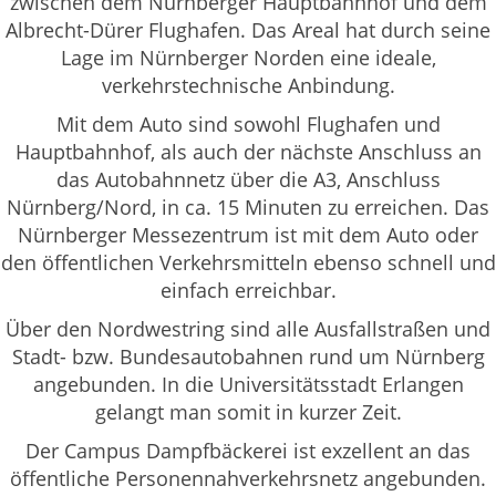
zwischen dem Nürnberger Hauptbahnhof und dem
Albrecht-Dürer Flughafen. Das Areal hat durch seine
Lage im Nürnberger Norden eine ideale,
verkehrstechnische Anbindung.
Mit dem Auto sind sowohl Flughafen und
Hauptbahnhof, als auch der nächste Anschluss an
das Autobahnnetz über die A3, Anschluss
Nürnberg/Nord, in ca. 15 Minuten zu erreichen. Das
Nürnberger Messezentrum ist mit dem Auto oder
den öffentlichen Verkehrsmitteln ebenso schnell und
einfach erreichbar.
Über den Nordwestring sind alle Ausfallstraßen und
Stadt- bzw. Bundesautobahnen rund um Nürnberg
angebunden. In die Universitätsstadt Erlangen
gelangt man somit in kurzer Zeit.
Der Campus Dampfbäckerei ist exzellent an das
öffentliche Personennahverkehrsnetz angebunden.