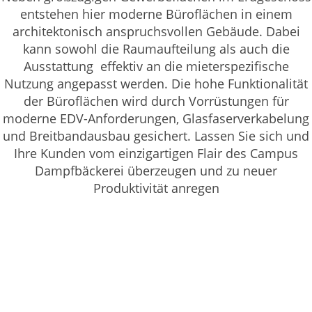
entstehen hier moderne Büroflächen in einem
architektonisch anspruchsvollen Gebäude. Dabei
kann sowohl die Raumaufteilung als auch die
Ausstattung effektiv an die mieterspezifische
Nutzung angepasst werden. Die hohe Funktionalität
der Büroflächen wird durch Vorrüstungen für
moderne EDV-Anforderungen, Glasfaserverkabelung
und Breitbandausbau gesichert. Lassen Sie sich und
Ihre Kunden vom einzigartigen Flair des Campus
Dampfbäckerei überzeugen und zu neuer
Produktivität anregen