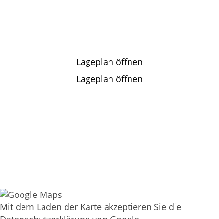
Lageplan öffnen
Lageplan öffnen
Mit dem Laden der Karte akzeptieren Sie die
Datenschutzerklärung von Google.