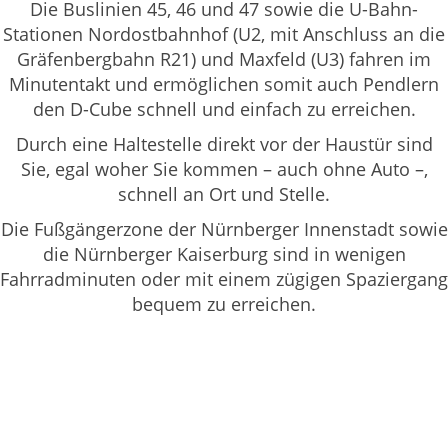
Die Buslinien 45, 46 und 47 sowie die U-Bahn-
Stationen Nordostbahnhof (U2, mit Anschluss an die
Gräfenbergbahn R21) und Maxfeld (U3) fahren im
Minutentakt und ermöglichen somit auch Pendlern
den D-Cube schnell und einfach zu erreichen.
Durch eine Haltestelle direkt vor der Haustür sind
Sie, egal woher Sie kommen – auch ohne Auto –,
schnell an Ort und Stelle.
Die Fußgängerzone der Nürnberger Innenstadt sowie
die Nürnberger Kaiserburg sind in wenigen
Fahrradminuten oder mit einem zügigen Spaziergang
bequem zu erreichen.